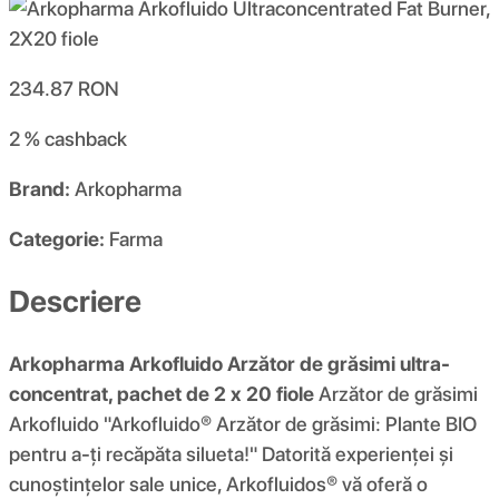
234.87
RON
2 %
cashback
Brand:
Arkopharma
Categorie:
Farma
Descriere
Arkopharma Arkofluido Arzător de grăsimi ultra-
concentrat, pachet de 2 x 20 fiole
Arzător de grăsimi
Arkofluido "Arkofluido® Arzător de grăsimi: Plante BIO
pentru a-ți recăpăta silueta!" Datorită experienței și
cunoștințelor sale unice, Arkofluidos® vă oferă o