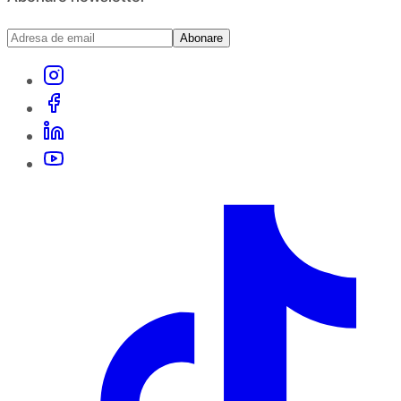
Abonare