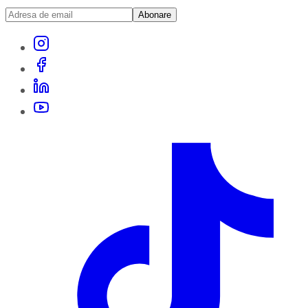
Abonare