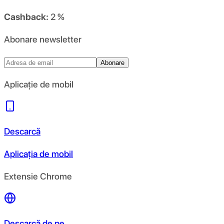
Cashback:
2 %
Abonare newsletter
Abonare
Aplicație de mobil
Descarcă
Aplicația de mobil
Extensie Chrome
Descarcă de pe