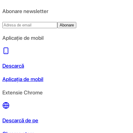
Abonare newsletter
Abonare
Aplicație de mobil
Descarcă
Aplicația de mobil
Extensie Chrome
Descarcă de pe