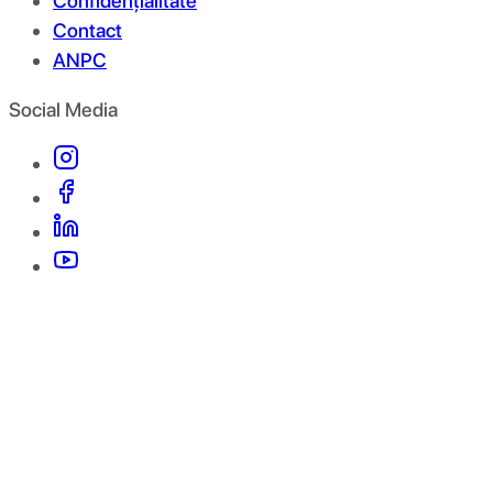
Confidențialitate
Contact
ANPC
Social Media