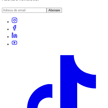
Abonare