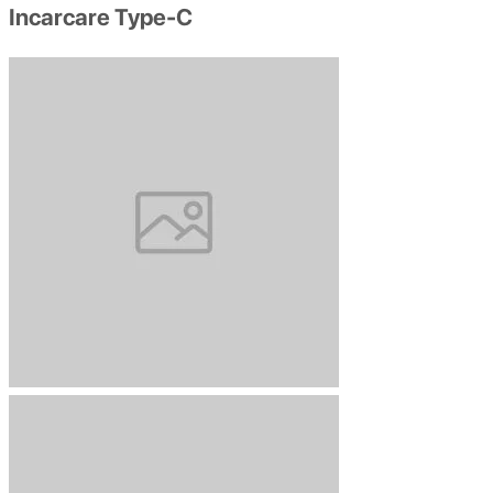
Incarcare Type-C