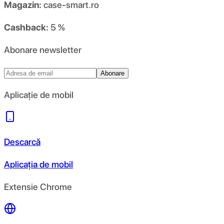
Magazin:
case-smart.ro
Cashback:
5 %
Abonare newsletter
Abonare
Aplicație de mobil
Descarcă
Aplicația de mobil
Extensie Chrome