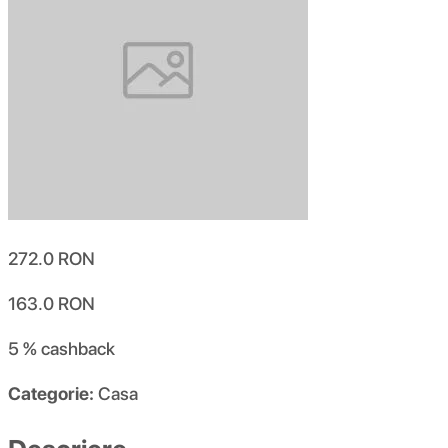
272.0
RON
163.0
RON
5 %
cashback
Categorie:
Casa