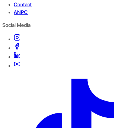
Contact
ANPC
Social Media