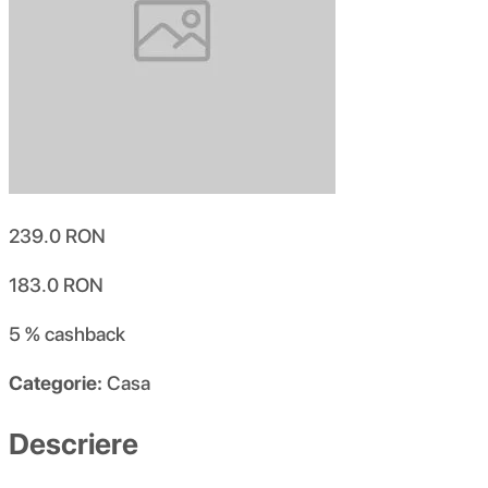
239.0
RON
183.0
RON
5 %
cashback
Categorie:
Casa
Descriere