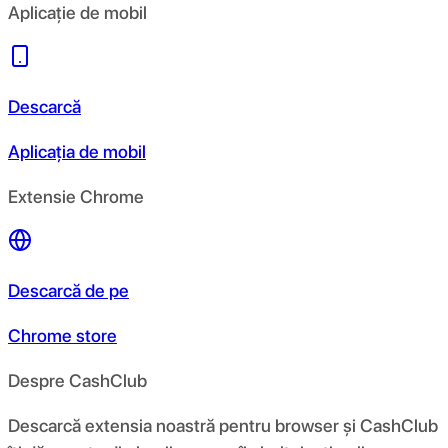
Aplicație de mobil
Descarcă
Aplicația de mobil
Extensie Chrome
Descarcă de pe
Chrome store
Despre CashClub
Descarcă extensia noastră pentru browser și CashClub