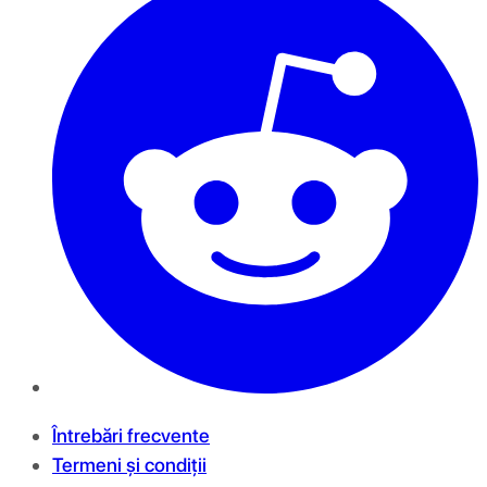
Întrebări frecvente
Termeni și condiții