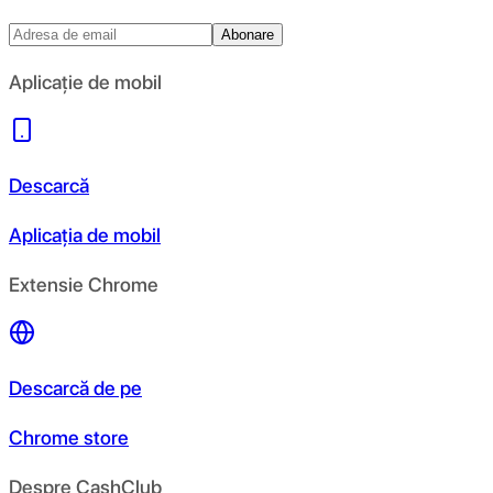
Abonare
Aplicație de mobil
Descarcă
Aplicația de mobil
Extensie Chrome
Descarcă de pe
Chrome store
Despre CashClub