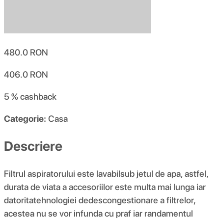
480.0
RON
406.0
RON
5 %
cashback
Categorie:
Casa
Descriere
Filtrul aspiratorului este lavabilsub jetul de apa, astfel,
durata de viata a accesoriilor este multa mai lunga iar
datoritatehnologiei dedescongestionare a filtrelor,
acestea nu se vor infunda cu praf iar randamentul