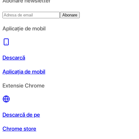
Abonare newsletter
Abonare
Aplicație de mobil
Descarcă
Aplicația de mobil
Extensie Chrome
Descarcă de pe
Chrome store