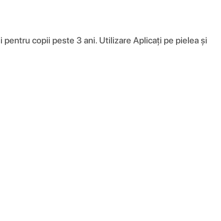
pentru copii peste 3 ani. Utilizare Aplicați pe pielea și