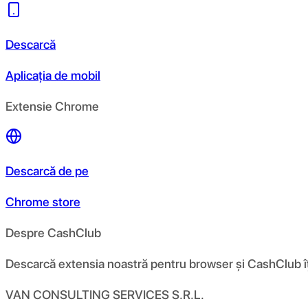
Descarcă
Aplicația de mobil
Extensie Chrome
Descarcă de pe
Chrome store
Despre CashClub
Descarcă extensia noastră pentru browser și CashClub îți d
VAN CONSULTING SERVICES S.R.L.