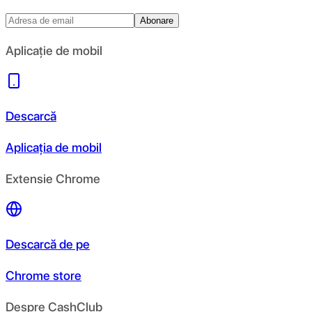
Abonare
Aplicație de mobil
Descarcă
Aplicația de mobil
Extensie Chrome
Descarcă de pe
Chrome store
Despre CashClub