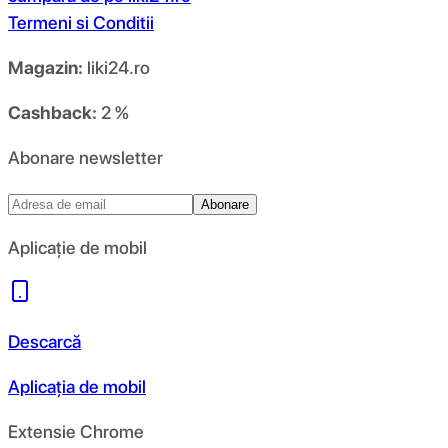
Termeni si Conditii
Magazin:
liki24.ro
Cashback:
2 %
Abonare newsletter
Abonare
Aplicație de mobil
Descarcă
Aplicația de mobil
Extensie Chrome