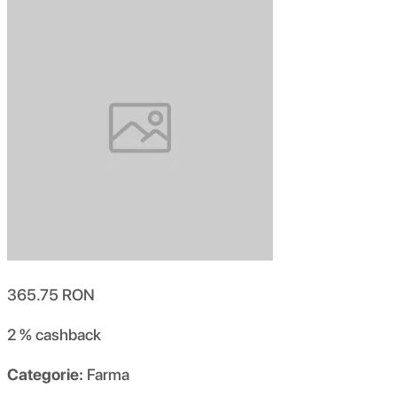
365.75
RON
2 %
cashback
Categorie:
Farma