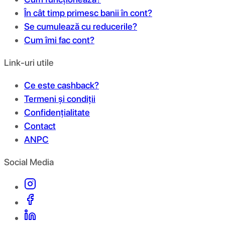
În cât timp primesc banii în cont?
Se cumulează cu reducerile?
Cum îmi fac cont?
Link-uri utile
Ce este cashback?
Termeni și condiții
Confidențialitate
Contact
ANPC
Social Media