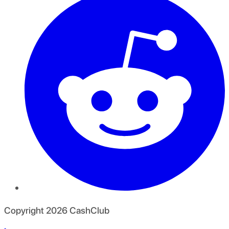
Copyright
2026
CashClub