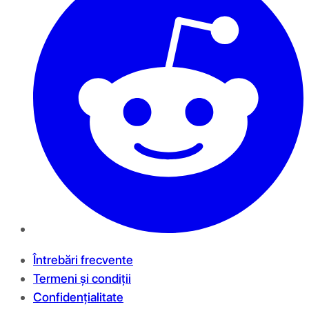
Întrebări frecvente
Termeni și condiții
Confidențialitate