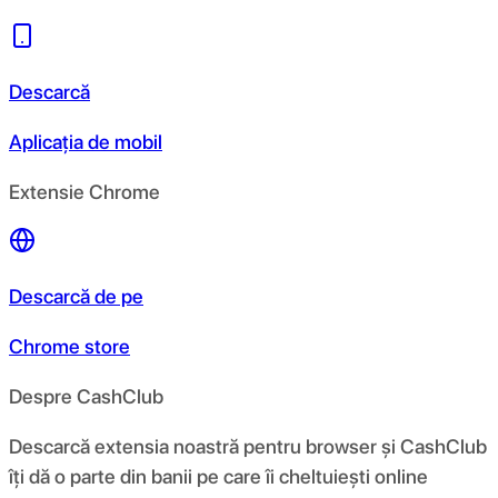
Descarcă
Aplicația de mobil
Extensie Chrome
Descarcă de pe
Chrome store
Despre CashClub
Descarcă extensia noastră pentru browser și CashClub
îți dă o parte din banii pe care îi cheltuiești online