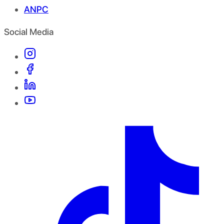
ANPC
Social Media