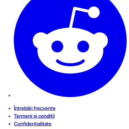
Întrebări frecvente
Termeni și condiții
Confidențialitate