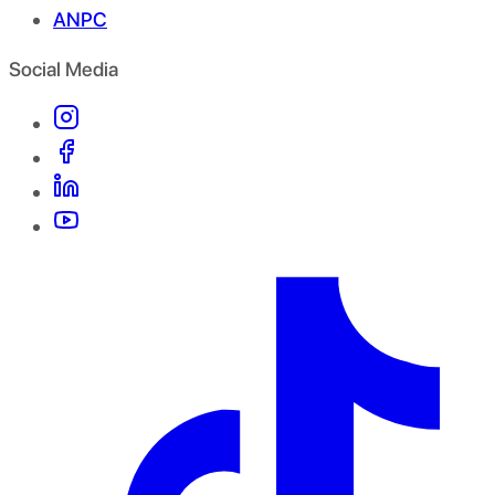
ANPC
Social Media