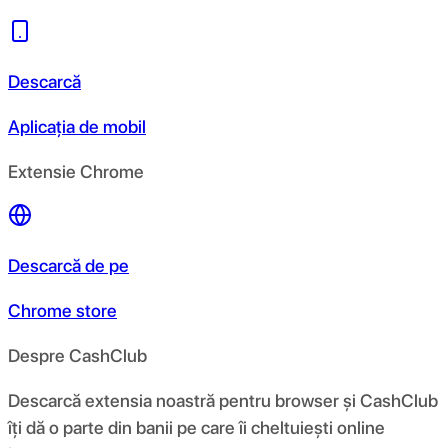
Descarcă
Aplicația de mobil
Extensie Chrome
Descarcă de pe
Chrome store
Despre CashClub
Descarcă extensia noastră pentru browser și CashClub
îți dă o parte din banii pe care îi cheltuiești online