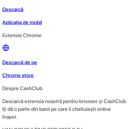
Descarcă
Aplicația de mobil
Extensie Chrome
Descarcă de pe
Chrome store
Despre CashClub
Descarcă extensia noastră pentru browser și CashClub
îți dă o parte din banii pe care îi cheltuiești online
înapoi.