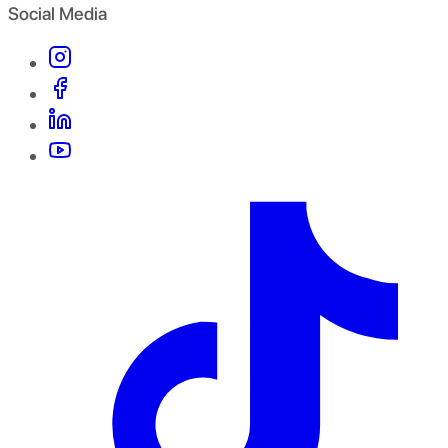
Social Media