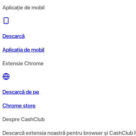
Aplicație de mobil
Descarcă
Aplicația de mobil
Extensie Chrome
Descarcă de pe
Chrome store
Despre CashClub
Descarcă extensia noastră pentru browser și CashClub îți d