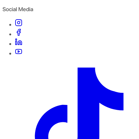
Social Media