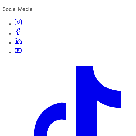
Social Media