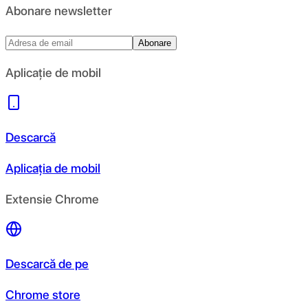
Abonare newsletter
Abonare
Aplicație de mobil
Descarcă
Aplicația de mobil
Extensie Chrome
Descarcă de pe
Chrome store