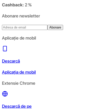
Cashback:
2 %
Abonare newsletter
Abonare
Aplicație de mobil
Descarcă
Aplicația de mobil
Extensie Chrome
Descarcă de pe