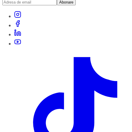
Abonare