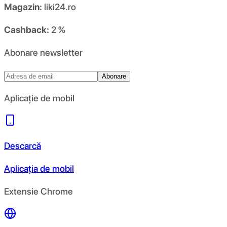
Magazin:
liki24.ro
Cashback:
2 %
Abonare newsletter
Abonare
Aplicație de mobil
Descarcă
Aplicația de mobil
Extensie Chrome