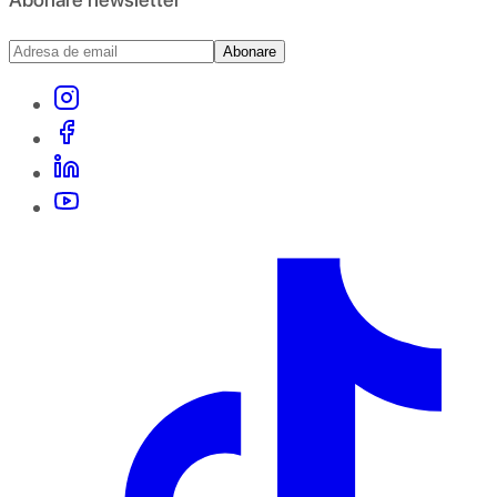
Abonare