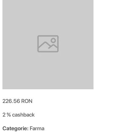
226.56
RON
2 %
cashback
Categorie:
Farma