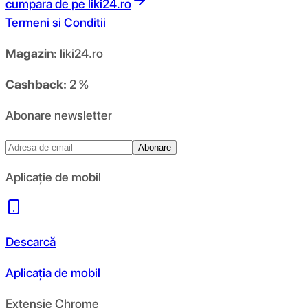
cumpara de pe
liki24.ro
Termeni si Conditii
Magazin:
liki24.ro
Cashback:
2 %
Abonare newsletter
Abonare
Aplicație de mobil
Descarcă
Aplicația de mobil
Extensie Chrome