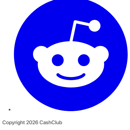
Copyright
2026
CashClub