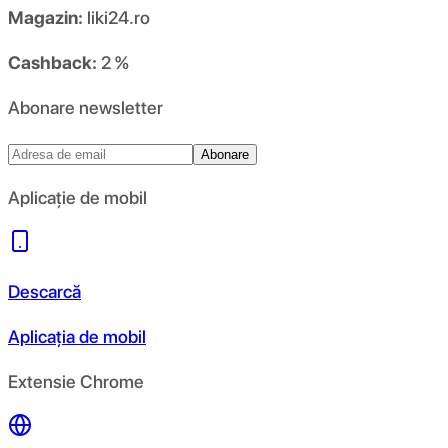
Magazin:
liki24.ro
Cashback:
2 %
Abonare newsletter
Abonare
Aplicație de mobil
Descarcă
Aplicația de mobil
Extensie Chrome