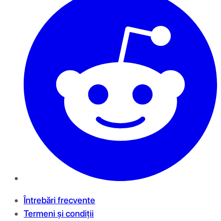
Întrebări frecvente
Termeni și condiții