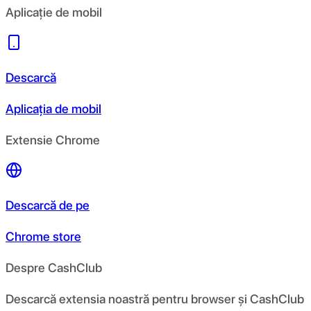
Aplicație de mobil
Descarcă
Aplicația de mobil
Extensie Chrome
Descarcă de pe
Chrome store
Despre CashClub
Descarcă extensia noastră pentru browser și CashClub