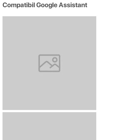
Compatibil Google Assistant