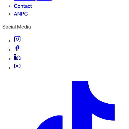
Contact
ANPC
Social Media