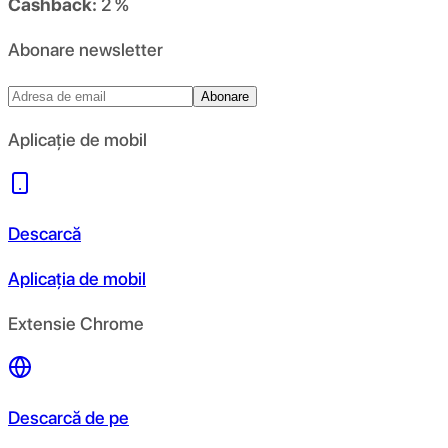
Cashback:
2 %
Abonare newsletter
Abonare
Aplicație de mobil
Descarcă
Aplicația de mobil
Extensie Chrome
Descarcă de pe