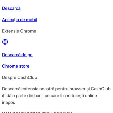
Descarcă
Aplicația de mobil
Extensie Chrome
Descarcă de pe
Chrome store
Despre CashClub
Descarcă extensia noastră pentru browser și CashClub
îți dă o parte din banii pe care îi cheltuiești online
înapoi.