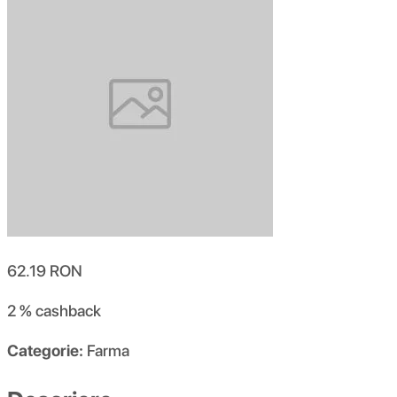
62.19
RON
2 %
cashback
Categorie:
Farma