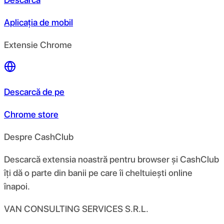
Aplicația de mobil
Extensie Chrome
Descarcă de pe
Chrome store
Despre CashClub
Descarcă extensia noastră pentru browser și CashClub
îți dă o parte din banii pe care îi cheltuiești online
înapoi.
VAN CONSULTING SERVICES S.R.L.