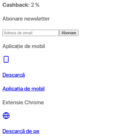
Cashback:
2 %
Abonare newsletter
Abonare
Aplicație de mobil
Descarcă
Aplicația de mobil
Extensie Chrome
Descarcă de pe