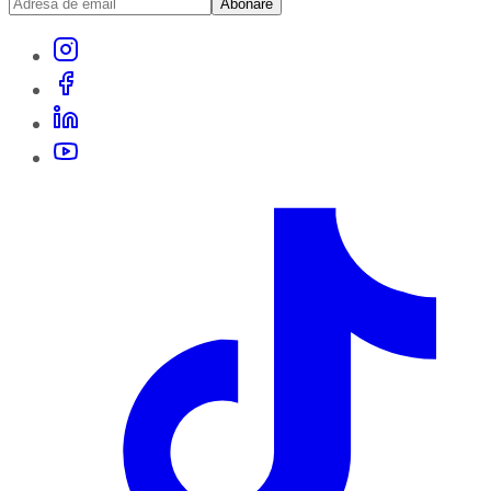
Abonare