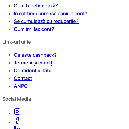
Cum funcționează?
În cât timp primesc banii în cont?
Se cumulează cu reducerile?
Cum îmi fac cont?
Link-uri utile
Ce este cashback?
Termeni și condiții
Confidențialitate
Contact
ANPC
Social Media