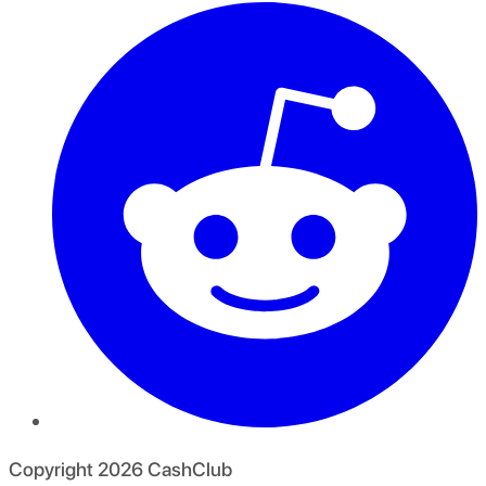
Copyright
2026
CashClub