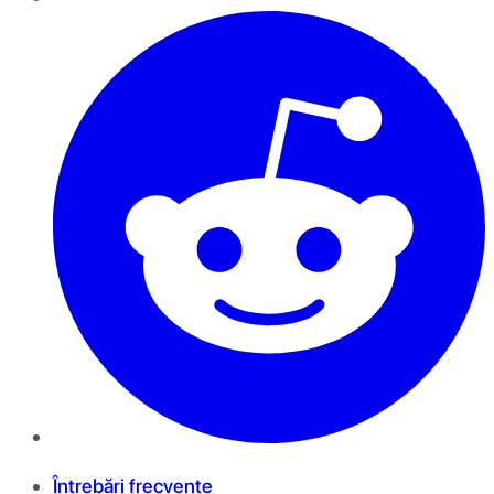
Întrebări frecvente