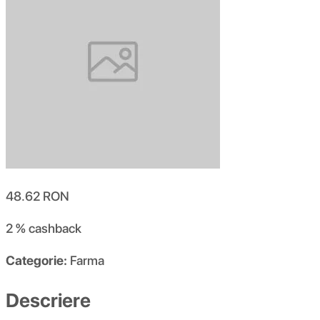
48.62
RON
2 %
cashback
Categorie:
Farma
Descriere