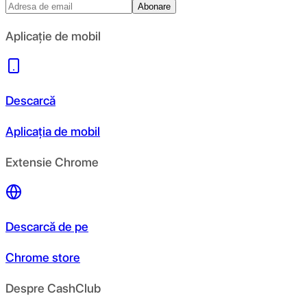
Abonare
Aplicație de mobil
Descarcă
Aplicația de mobil
Extensie Chrome
Descarcă de pe
Chrome store
Despre CashClub