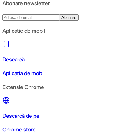
Abonare newsletter
Abonare
Aplicație de mobil
Descarcă
Aplicația de mobil
Extensie Chrome
Descarcă de pe
Chrome store