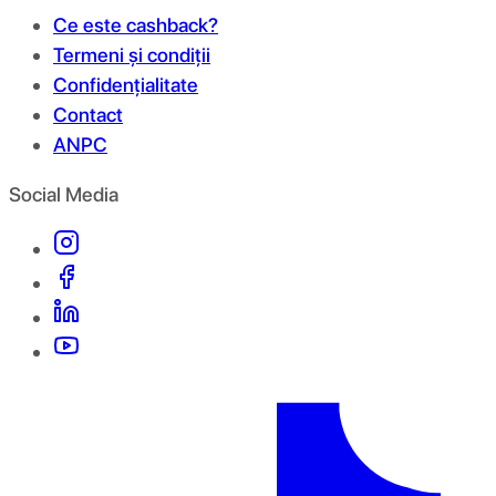
Ce este cashback?
Termeni și condiții
Confidențialitate
Contact
ANPC
Social Media