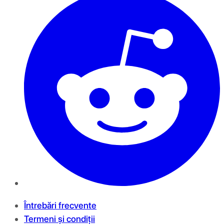
Întrebări frecvente
Termeni și condiții