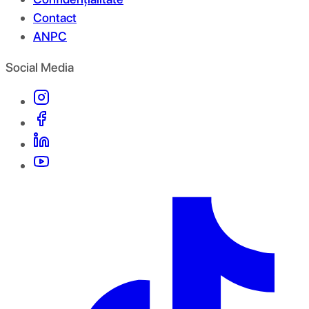
Contact
ANPC
Social Media