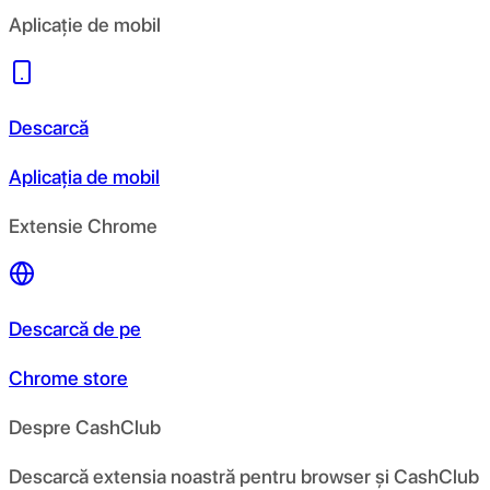
Aplicație de mobil
Descarcă
Aplicația de mobil
Extensie Chrome
Descarcă de pe
Chrome store
Despre CashClub
Descarcă extensia noastră pentru browser și CashClub