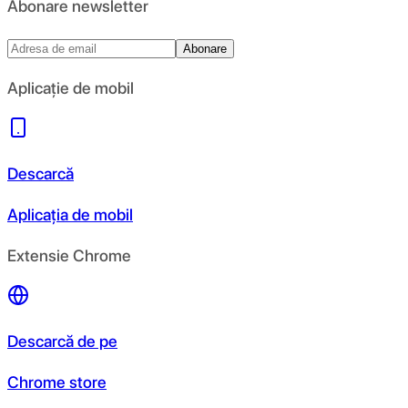
Abonare newsletter
Abonare
Aplicație de mobil
Descarcă
Aplicația de mobil
Extensie Chrome
Descarcă de pe
Chrome store