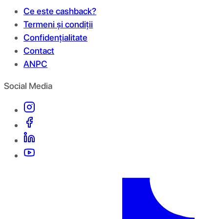
Ce este cashback?
Termeni și condiții
Confidențialitate
Contact
ANPC
Social Media