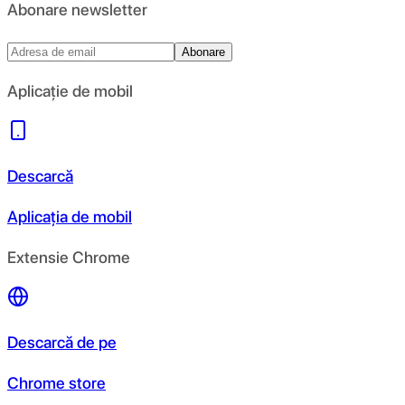
Abonare newsletter
Abonare
Aplicație de mobil
Descarcă
Aplicația de mobil
Extensie Chrome
Descarcă de pe
Chrome store