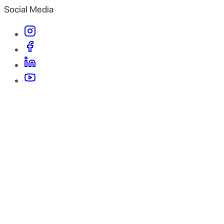
Social Media