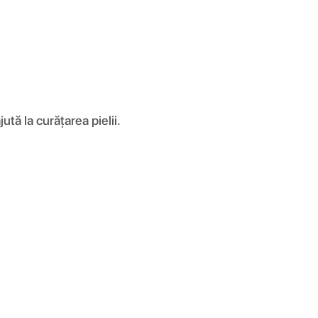
tă la curățarea pielii.