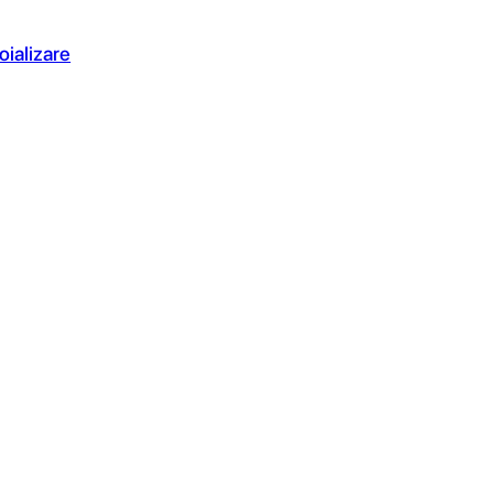
oializare