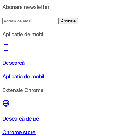
Abonare newsletter
Abonare
Aplicație de mobil
Descarcă
Aplicația de mobil
Extensie Chrome
Descarcă de pe
Chrome store