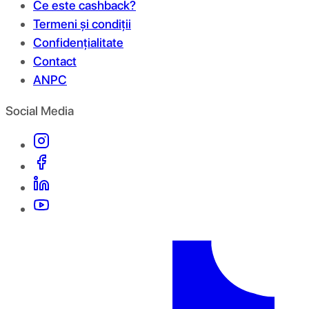
Ce este cashback?
Termeni și condiții
Confidențialitate
Contact
ANPC
Social Media