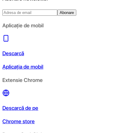
Abonare
Aplicație de mobil
Descarcă
Aplicația de mobil
Extensie Chrome
Descarcă de pe
Chrome store