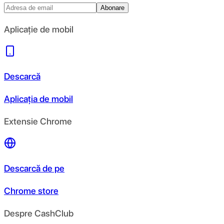
Abonare
Aplicație de mobil
Descarcă
Aplicația de mobil
Extensie Chrome
Descarcă de pe
Chrome store
Despre CashClub