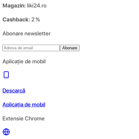
Magazin:
liki24.ro
Cashback:
2 %
Abonare newsletter
Abonare
Aplicație de mobil
Descarcă
Aplicația de mobil
Extensie Chrome