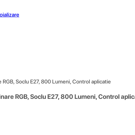
oializare
 RGB, Soclu E27, 800 Lumeni, Control aplicatie
inare RGB, Soclu E27, 800 Lumeni, Control aplic