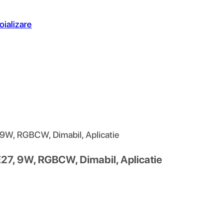
oializare
 9W, RGBCW, Dimabil, Aplicatie
E27, 9W, RGBCW, Dimabil, Aplicatie