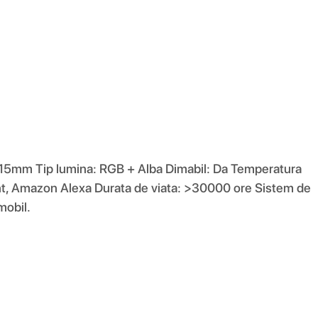
15mm Tip lumina: RGB + Alba Dimabil: Da Temperatura
t, Amazon Alexa Durata de viata: >30000 ore Sistem de
mobil.