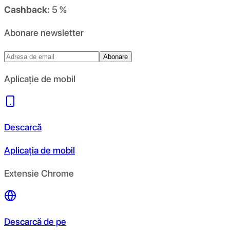
Cashback:
5 %
Abonare newsletter
Abonare
Aplicație de mobil
Descarcă
Aplicația de mobil
Extensie Chrome
Descarcă de pe