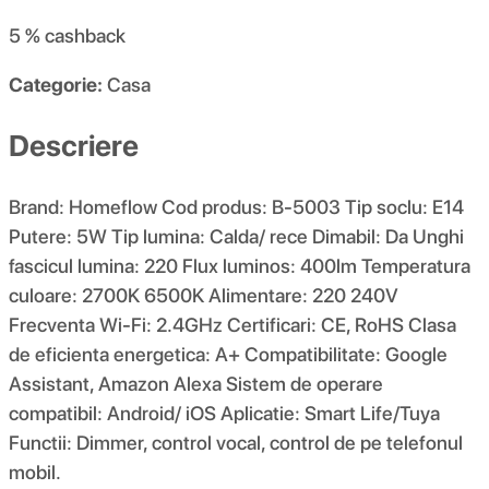
5 %
cashback
Categorie:
Casa
Descriere
Brand: Homeflow Cod produs: B-5003 Tip soclu: E14
Putere: 5W Tip lumina: Calda/ rece Dimabil: Da Unghi
fascicul lumina: 220 Flux luminos: 400lm Temperatura
culoare: 2700K 6500K Alimentare: 220 240V
Frecventa Wi-Fi: 2.4GHz Certificari: CE, RoHS Clasa
de eficienta energetica: A+ Compatibilitate: Google
Assistant, Amazon Alexa Sistem de operare
compatibil: Android/ iOS Aplicatie: Smart Life/Tuya
Functii: Dimmer, control vocal, control de pe telefonul
mobil.