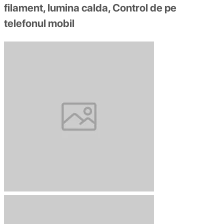
filament, lumina calda, Control de pe
telefonul mobil