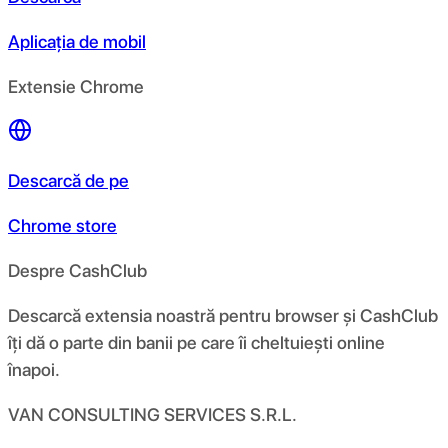
Aplicația de mobil
Extensie Chrome
Descarcă de pe
Chrome store
Despre CashClub
Descarcă extensia noastră pentru browser și CashClub
îți dă o parte din banii pe care îi cheltuiești online
înapoi.
VAN CONSULTING SERVICES S.R.L.