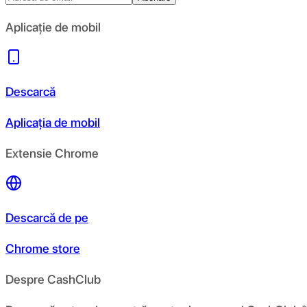
Aplicație de mobil
Descarcă
Aplicația de mobil
Extensie Chrome
Descarcă de pe
Chrome store
Despre CashClub