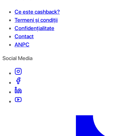
Ce este cashback?
Termeni și condiții
Confidențialitate
Contact
ANPC
Social Media