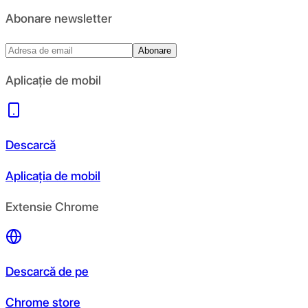
Abonare newsletter
Abonare
Aplicație de mobil
Descarcă
Aplicația de mobil
Extensie Chrome
Descarcă de pe
Chrome store