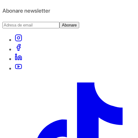
Abonare newsletter
Abonare