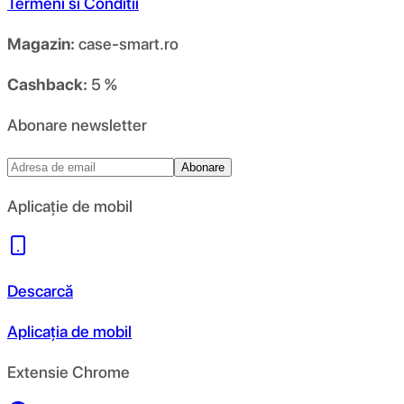
Termeni si Conditii
Magazin:
case-smart.ro
Cashback:
5 %
Abonare newsletter
Abonare
Aplicație de mobil
Descarcă
Aplicația de mobil
Extensie Chrome