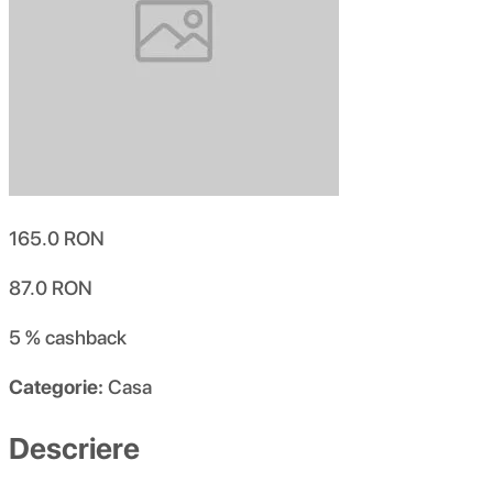
165.0
RON
87.0
RON
5 %
cashback
Categorie:
Casa
Descriere