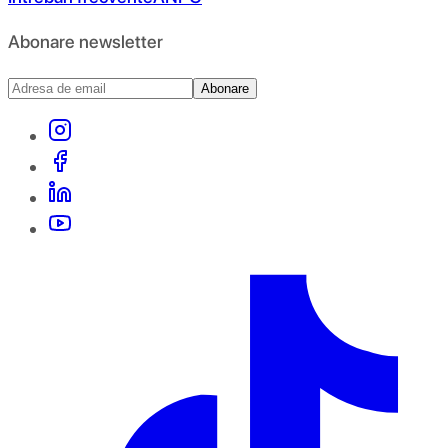
Abonare newsletter
Abonare