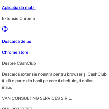
Aplicația de mobil
Extensie Chrome
Descarcă de pe
Chrome store
Despre CashClub
Descarcă extensia noastră pentru browser și CashClub
îți dă o parte din banii pe care îi cheltuiești online
înapoi.
VAN CONSULTING SERVICES S.R.L.