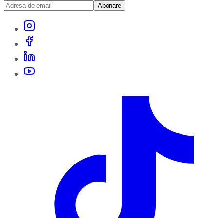
Abonare