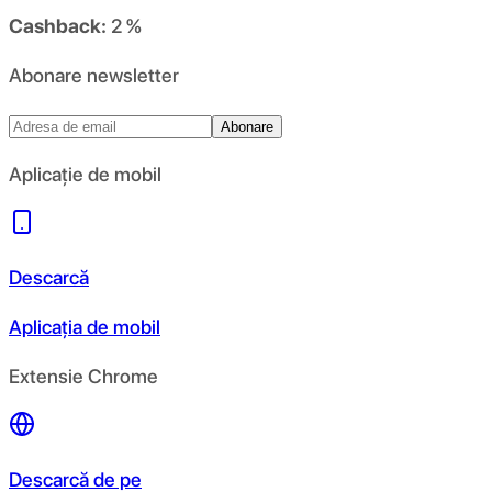
Cashback:
2 %
Abonare newsletter
Abonare
Aplicație de mobil
Descarcă
Aplicația de mobil
Extensie Chrome
Descarcă de pe